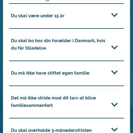
Du skal være under 15 år
Du skal bo hos din forælder i Danmark, hvis
du får tilladelse
Du må ikke have stiftet egen familie
Det må ikke stride mod dit tarv at blive
familiesammenført
Du skal overholde 3-månedersfristen