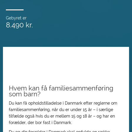
Gebyret er
8.490 kr.
Hvem kan få familiesammenføring
som barn?
Du kan få opholdstilladelse i Danmark efter reglerne om
familiesammenføring, når du er under 15 år – i særlige
tilfælde også hvis du er mellem 15 og 18 år – og har en
forælder, der bor fast i Danmark.