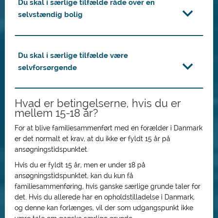
Du skal i særlige tilfælde råde over en
selvstændig bolig
Du skal i særlige tilfælde være
selvforsørgende
Hvad er betingelserne, hvis du er
mellem 15-18 år?
For at blive familiesammenført med en forælder i Danmark
er det normalt et krav, at du ikke er fyldt 15 år på
ansøgningstidspunktet.
Hvis du er fyldt 15 år, men er under 18 på
ansøgningstidspunktet, kan du kun få
familiesammenføring, hvis ganske særlige grunde taler for
det. Hvis du allerede har en opholdstilladelse i Danmark,
og denne kan forlænges, vil der som udgangspunkt ikke