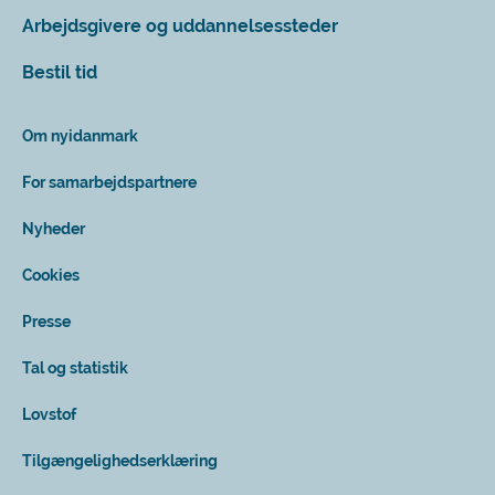
Arbejdsgivere og uddannelsessteder
Bestil tid
Om nyidanmark
For samarbejdspartnere
Nyheder
Cookies
Presse
Tal og statistik
Lovstof
Tilgængelighedserklæring