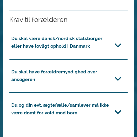
Krav til forælderen
Du skal være dansk/nordisk statsborger
eller have lovligt ophold i Danmark
Du skal have forældremyndighed over
ansøgeren
Du og din evt. ægtefælle/samlever må ikke
være dømt for vold mod børn