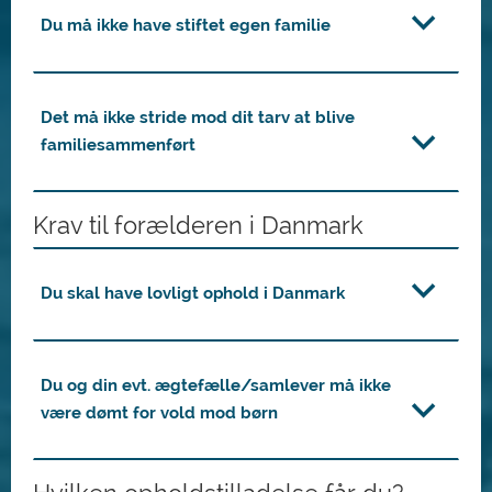
Du må ikke have stiftet egen familie
Det må ikke stride mod dit tarv at blive
familiesammenført
Krav til forælderen i Danmark
Du skal have lovligt ophold i Danmark
Du og din evt. ægtefælle/samlever må ikke
være dømt for vold mod børn