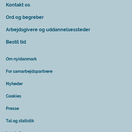
Kontakt os
Ord og begreber
Arbejdsgivere og uddannelsessteder
Bestil tid
Om nyidanmark
For samarbejdspartnere
Nyheder
Cookies
Presse
Tal og statistik