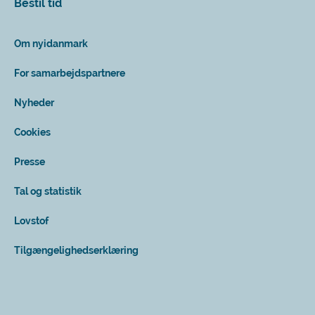
Bestil tid
Om nyidanmark
For samarbejdspartnere
Nyheder
Cookies
Presse
Tal og statistik
Lovstof
Tilgængelighedserklæring