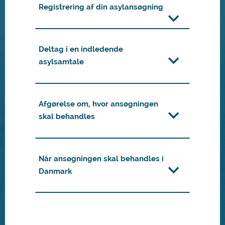
Registrering af din asylansøgning
Deltag i en indledende
asylsamtale
Afgørelse om, hvor ansøgningen
skal behandles
Når ansøgningen skal behandles i
Danmark