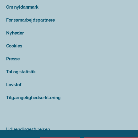
Om nyidanmark
For samarbejdspartnere
Nyheder
Cookies
Presse
Tal og statistik
Lovstof
Tilgængelighedserklæring
Udlændingestyrelsen