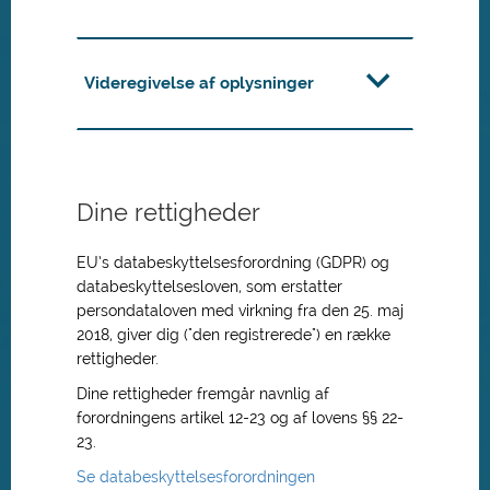
Videregivelse af oplysninger
Dine rettigheder
EU’s databeskyttelsesforordning (GDPR) og
databeskyttelsesloven, som erstatter
persondataloven med virkning fra den 25. maj
2018, giver dig ("den registrerede") en række
rettigheder.
Dine rettigheder fremgår navnlig af
forordningens artikel 12-23 og af lovens §§ 22-
23.
Se databeskyttelsesforordningen