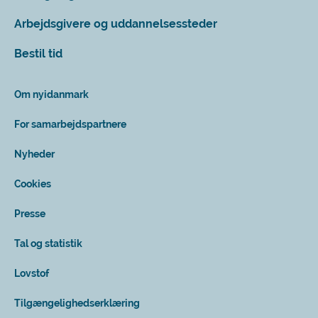
Arbejdsgivere og uddannelsessteder
Bestil tid
Om nyidanmark
For samarbejdspartnere
Nyheder
Cookies
Presse
Tal og statistik
Lovstof
Tilgængelighedserklæring