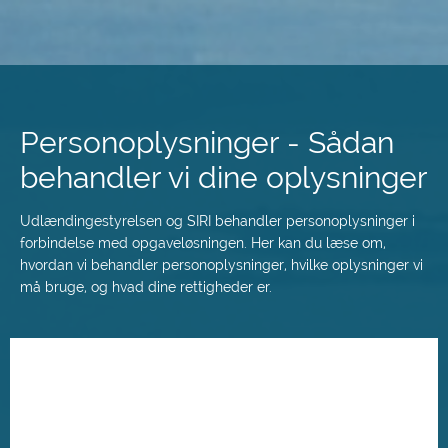
Spring
til
hovedindhold
Personoplysninger - Sådan
behandler vi dine oplysninger
Udlændingestyrelsen og SIRI behandler personoplysninger i
forbindelse med opgaveløsningen. Her kan du læse om,
hvordan vi behandler personoplysninger, hvilke oplysninger vi
må bruge, og hvad dine rettigheder er.