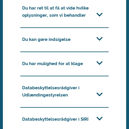
Du har ret til at få at vide hvilke
oplysninger, som vi behandler
Du kan gøre indsigelse
Du har mulighed for at klage
Databeskyttelsesrådgiver i
Udlændingestyrelsen
Databeskyttelsesrådgiver i SIRI