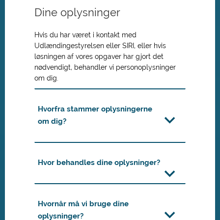
Dine oplysninger
Hvis du har været i kontakt med
Udlændingestyrelsen eller SIRI, eller hvis
løsningen af vores opgaver har gjort det
nødvendigt, behandler vi personoplysninger
om dig.
Hvorfra stammer oplysningerne
om dig?
Hvor behandles dine oplysninger?
Hvornår må vi bruge dine
oplysninger?