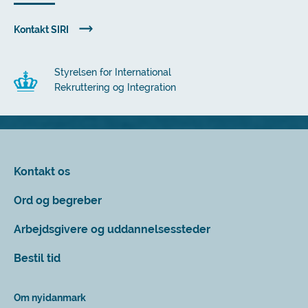
Kontakt SIRI
Styrelsen for International
Rekruttering og Integration
Kontakt os
Ord og begreber
Arbejdsgivere og uddannelsessteder
Bestil tid
Om nyidanmark