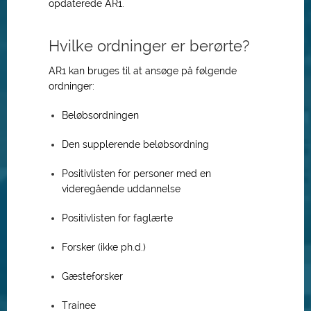
opdaterede AR1.
Hvilke ordninger er berørte?
AR1 kan bruges til at ansøge på følgende
ordninger:
Beløbsordningen
Den supplerende beløbsordning
Positivlisten for personer med en
videregående uddannelse
Positivlisten for faglærte
Forsker (ikke ph.d.)
Gæsteforsker
Trainee