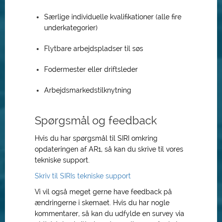
Særlige individuelle kvalifikationer (alle fire
underkategorier)
Flytbare arbejdspladser til søs
Fodermester eller driftsleder
Arbejdsmarkedstilknytning
Spørgsmål og feedback
Hvis du har spørgsmål til SIRI omkring
opdateringen af AR1, så kan du skrive til vores
tekniske support.
Skriv til SIRIs tekniske support
Vi vil også meget gerne have feedback på
ændringerne i skemaet. Hvis du har nogle
kommentarer, så kan du udfylde en survey via