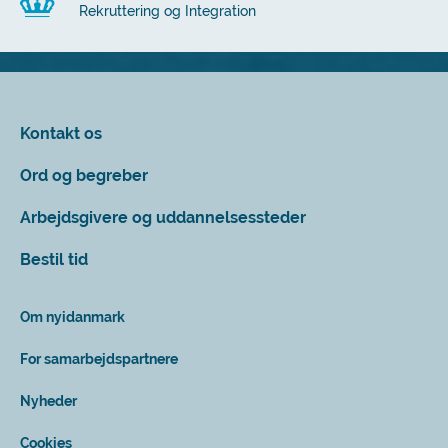
Rekruttering og Integration
Kontakt os
Ord og begreber
Arbejdsgivere og uddannelsessteder
Bestil tid
Om nyidanmark
For samarbejdspartnere
Nyheder
Cookies