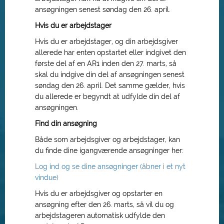
ansøgningen senest søndag den 26. april.
Hvis du er arbejdstager
Hvis du er arbejdstager, og din arbejdsgiver
allerede har enten opstartet eller indgivet den
første del af en AR1 inden den 27. marts, så
skal du indgive din del af ansøgningen senest
søndag den 26. april. Det samme gælder, hvis
du allerede er begyndt at udfylde din del af
ansøgningen.
Find din ansøgning
Både som arbejdsgiver og arbejdstager, kan
du finde dine igangværende ansøgninger her:
Log ind og se dine ansøgninger (åbner i et nyt
vindue)
Hvis du er arbejdsgiver og opstarter en
ansøgning efter den 26. marts, så vil du og
arbejdstageren automatisk udfylde den