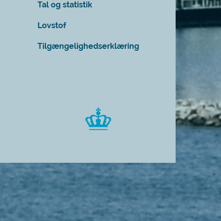
Tal og statistik
Lovstof
Tilgængelighedserklæring