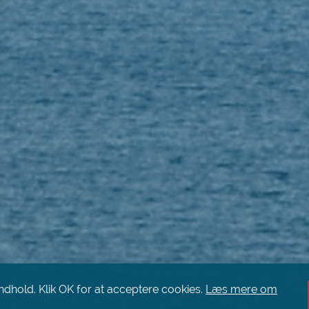
indhold. Klik OK for at acceptere cookies.
Læs mere om