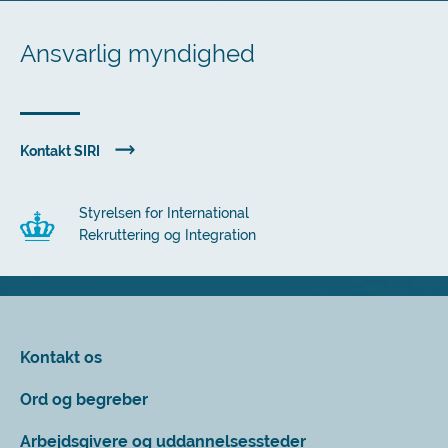
Ansvarlig myndighed
Kontakt SIRI
Styrelsen for International
Rekruttering og Integration
Kontakt os
Ord og begreber
Arbejdsgivere og uddannelsessteder