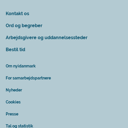
Kontakt os
Ord og begreber
Arbejdsgivere og uddannelsessteder
Bestil tid
Om nyidanmark
For samarbejdspartnere
Nyheder
Cookies
Presse
Tal og statistik