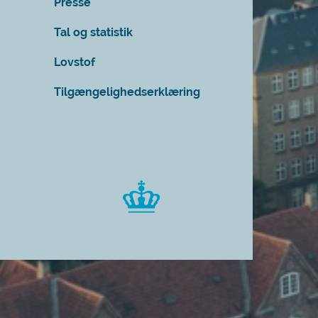
Presse
Tal og statistik
Lovstof
Tilgængelighedserklæring