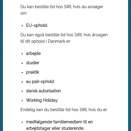
Du kan bestille tid hos SIRI, hvis du ansøger
om:
EU-ophold.
Du kan også bestille tid hos SIRI, hvis årsagen
til dit ophold i Danmark er:
arbejde
studier
praktik
au pair-ophold
dansk autorisation
Working Holiday.
Endelig kan du bestille tid hos SIRI, hvis du er:
medfølgende familiemedlem til en
arbejdstager eller studerende.