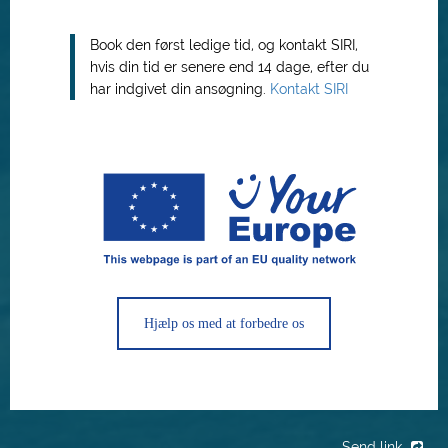
Book den først ledige tid, og kontakt SIRI,
hvis din tid er senere end 14 dage, efter du
har indgivet din ansøgning.
Kontakt SIRI
Hjælp os med at forbedre os
Send link