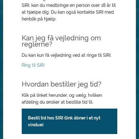
SIRI, kan du medbringe en person over 18 år til
at hjælpe dig. Du kan også kontakte SIRI med
henblik på hjælp.
Kan jeg få vejledning om
reglerne?
Du kan kun få vejledning ved at ringe til SIRI.
Ring til SIRI
Hvordan bestiller jeg tid?
Klik på linket herunder, og vælg, hvilken
afdeling du ønsker at bestille tid til.
Bestil tid hos SIRI (link åbner i et nyt
vindue)