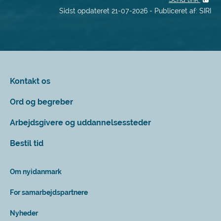
Sidst opdateret 21-07-2026 - Publiceret af: SIRI
Kontakt os
Ord og begreber
Arbejdsgivere og uddannelsessteder
Bestil tid
Om nyidanmark
For samarbejdspartnere
Nyheder