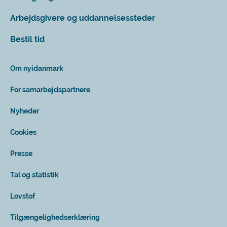
Arbejdsgivere og uddannelsessteder
Bestil tid
Om nyidanmark
For samarbejdspartnere
Nyheder
Cookies
Presse
Tal og statistik
Lovstof
Tilgængelighedserklæring