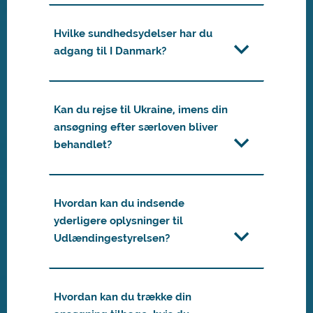
Hvilke sundhedsydelser har du
adgang til I Danmark?
Kan du rejse til Ukraine, imens din
ansøgning efter særloven bliver
behandlet?
Hvordan kan du indsende
yderligere oplysninger til
Udlændingestyrelsen?
Hvordan kan du trække din