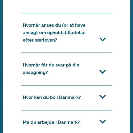
Hvornår anses du for at have
ansøgt om opholdstilladelse
efter særloven?
Hvornår får du svar på din
ansøgning?
Hvor kan du bo i Danmark?
Må du arbejde i Danmark?