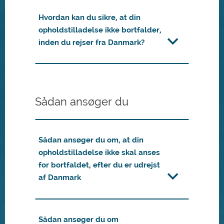
Hvordan kan du sikre, at din
opholdstilladelse ikke bortfalder,
inden du rejser fra Danmark?
Sådan ansøger du
Sådan ansøger du om, at din
opholdstilladelse ikke skal anses
for bortfaldet, efter du er udrejst
af Danmark
Sådan ansøger du om