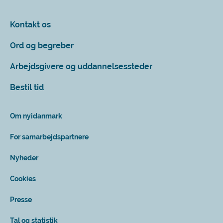
Kontakt os
Ord og begreber
Arbejdsgivere og uddannelsessteder
Bestil tid
Om nyidanmark
For samarbejdspartnere
Nyheder
Cookies
Presse
Tal og statistik