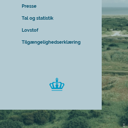
Presse
Tal og statistik
Lovstof
Tilgængelighedserklæring