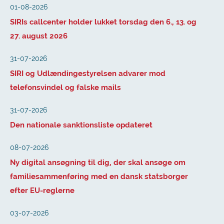
01-08-2026
SIRIs callcenter holder lukket torsdag den 6., 13. og
27. august 2026
31-07-2026
SIRI og Udlændingestyrelsen advarer mod
telefonsvindel og falske mails
31-07-2026
Den nationale sanktionsliste opdateret
08-07-2026
Ny digital ansøgning til dig, der skal ansøge om
familiesammenføring med en dansk statsborger
efter EU-reglerne
03-07-2026