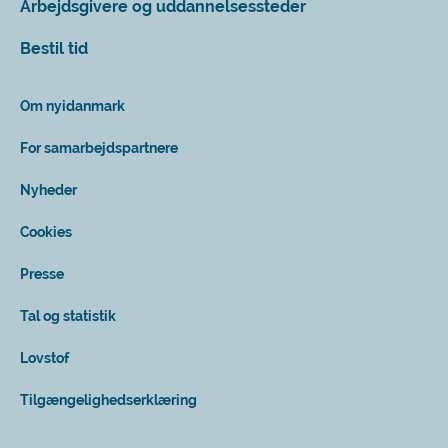
Arbejdsgivere og uddannelsessteder
Bestil tid
Om nyidanmark
For samarbejdspartnere
Nyheder
Cookies
Presse
Tal og statistik
Lovstof
Tilgængelighedserklæring