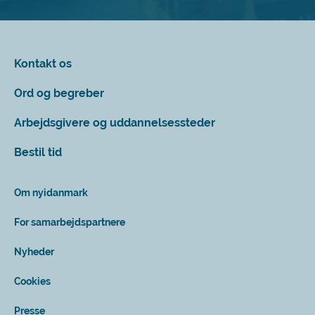
Kontakt os
Ord og begreber
Arbejdsgivere og uddannelsessteder
Bestil tid
Om nyidanmark
For samarbejdspartnere
Nyheder
Cookies
Presse