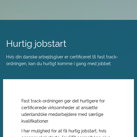
Spring
til
hovedindhold
Hurtig jobstart
Hvis din danske arbejdsgiver er certificeret til fast track-
ordningen, kan du hurtigt komme i gang med jobbet.
Fast track-ordningen gør det hurtigere for
certificerede virksomheder at ansætte
udenlandske medarbejdere med særlige
kvalifikationer.
I har mulighed for at få hurtig jobstart, hvis