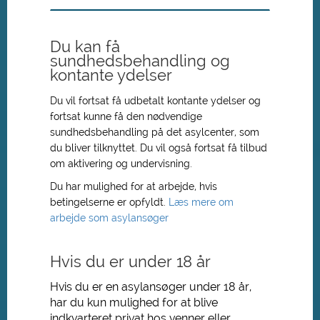
Du kan få
sundhedsbehandling og
kontante ydelser
Du vil fortsat få udbetalt kontante ydelser og
fortsat kunne få den nødvendige
sundhedsbehandling på det asylcenter, som
du bliver tilknyttet. Du vil også fortsat få tilbud
om aktivering og undervisning.
Du har mulighed for at arbejde, hvis
betingelserne er opfyldt.
Læs mere om
arbejde som asylansøger
Hvis du er under 18 år
Hvis du er en asylansøger under 18 år,
har du kun mulighed for at blive
indkvarteret privat hos venner eller