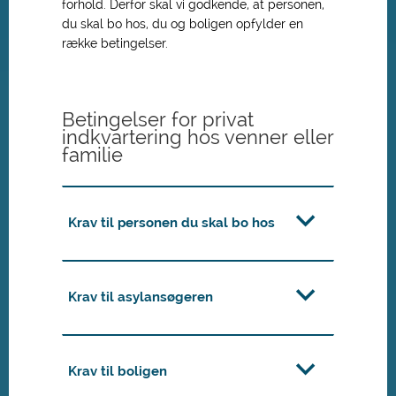
forhold. Derfor skal vi godkende, at personen,
du skal bo hos, du og boligen opfylder en
række betingelser.
Betingelser for privat
indkvartering hos venner eller
familie
Krav til personen du skal bo hos
Krav til asylansøgeren
Krav til boligen